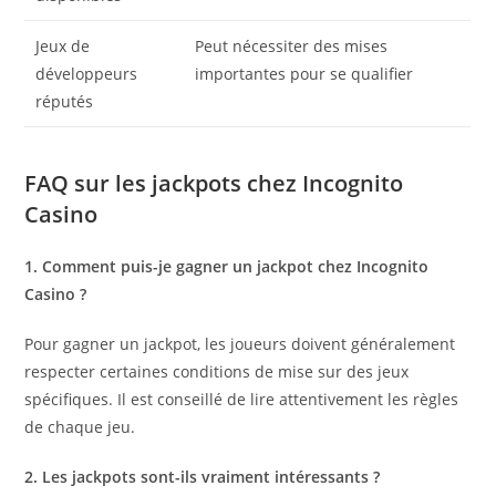
Jeux de
Peut nécessiter des mises
développeurs
importantes pour se qualifier
réputés
FAQ sur les jackpots chez Incognito
Casino
1. Comment puis-je gagner un jackpot chez Incognito
Casino ?
Pour gagner un jackpot, les joueurs doivent généralement
respecter certaines conditions de mise sur des jeux
spécifiques. Il est conseillé de lire attentivement les règles
de chaque jeu.
2. Les jackpots sont-ils vraiment intéressants ?