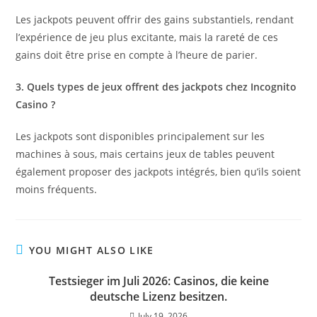
Les jackpots peuvent offrir des gains substantiels, rendant
l’expérience de jeu plus excitante, mais la rareté de ces
gains doit être prise en compte à l’heure de parier.
3. Quels types de jeux offrent des jackpots chez Incognito
Casino ?
Les jackpots sont disponibles principalement sur les
machines à sous, mais certains jeux de tables peuvent
également proposer des jackpots intégrés, bien qu’ils soient
moins fréquents.
YOU MIGHT ALSO LIKE
Testsieger im Juli 2026: Casinos, die keine
deutsche Lizenz besitzen.
July 19, 2026