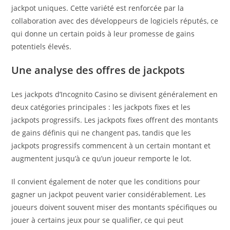
jackpot uniques. Cette variété est renforcée par la
collaboration avec des développeurs de logiciels réputés, ce
qui donne un certain poids à leur promesse de gains
potentiels élevés.
Une analyse des offres de jackpots
Les jackpots d’Incognito Casino se divisent généralement en
deux catégories principales : les jackpots fixes et les
jackpots progressifs. Les jackpots fixes offrent des montants
de gains définis qui ne changent pas, tandis que les
jackpots progressifs commencent à un certain montant et
augmentent jusqu’à ce qu’un joueur remporte le lot.
Il convient également de noter que les conditions pour
gagner un jackpot peuvent varier considérablement. Les
joueurs doivent souvent miser des montants spécifiques ou
jouer à certains jeux pour se qualifier, ce qui peut