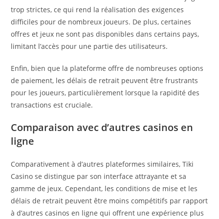
trop strictes, ce qui rend la réalisation des exigences
difficiles pour de nombreux joueurs. De plus, certaines
offres et jeux ne sont pas disponibles dans certains pays,
limitant l’accès pour une partie des utilisateurs.
Enfin, bien que la plateforme offre de nombreuses options
de paiement, les délais de retrait peuvent être frustrants
pour les joueurs, particulièrement lorsque la rapidité des
transactions est cruciale.
Comparaison avec d’autres casinos en
ligne
Comparativement à d’autres plateformes similaires, Tiki
Casino se distingue par son interface attrayante et sa
gamme de jeux. Cependant, les conditions de mise et les
délais de retrait peuvent être moins compétitifs par rapport
à d’autres casinos en ligne qui offrent une expérience plus