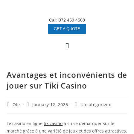
Call: 072 459 4508
GET A QUOTE
Avantages et inconvénients de
jouer sur Tiki Casino
Ole
January 12, 2026
Uncategorized
Le casino en ligne
tikicasino
a su se démarquer sur le
marché grâce à une variété de jeux et des offres attractives.