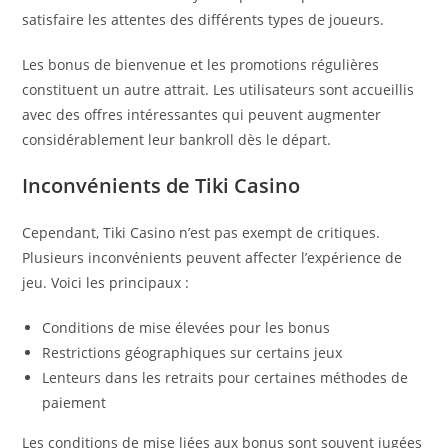
satisfaire les attentes des différents types de joueurs.
Les bonus de bienvenue et les promotions régulières
constituent un autre attrait. Les utilisateurs sont accueillis
avec des offres intéressantes qui peuvent augmenter
considérablement leur bankroll dès le départ.
Inconvénients de Tiki Casino
Cependant, Tiki Casino n’est pas exempt de critiques.
Plusieurs inconvénients peuvent affecter l’expérience de
jeu. Voici les principaux :
Conditions de mise élevées pour les bonus
Restrictions géographiques sur certains jeux
Lenteurs dans les retraits pour certaines méthodes de
paiement
Les conditions de mise liées aux bonus sont souvent jugées