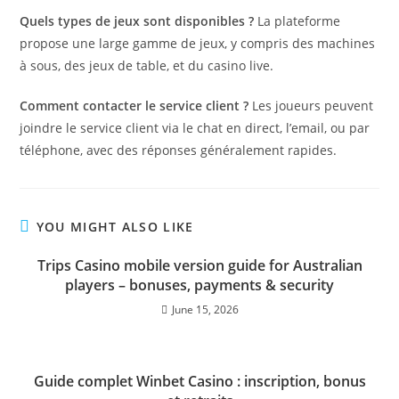
Quels types de jeux sont disponibles ?
La plateforme
propose une large gamme de jeux, y compris des machines
à sous, des jeux de table, et du casino live.
Comment contacter le service client ?
Les joueurs peuvent
joindre le service client via le chat en direct, l’email, ou par
téléphone, avec des réponses généralement rapides.
YOU MIGHT ALSO LIKE
Trips Casino mobile version guide for Australian
players – bonuses, payments & security
June 15, 2026
Guide complet Winbet Casino : inscription, bonus