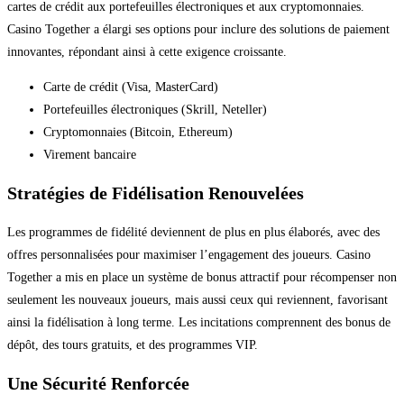
cartes de crédit aux portefeuilles électroniques et aux cryptomonnaies.
Casino Together a élargi ses options pour inclure des solutions de paiement
innovantes, répondant ainsi à cette exigence croissante.
Carte de crédit (Visa, MasterCard)
Portefeuilles électroniques (Skrill, Neteller)
Cryptomonnaies (Bitcoin, Ethereum)
Virement bancaire
Stratégies de Fidélisation Renouvelées
Les programmes de fidélité deviennent de plus en plus élaborés, avec des
offres personnalisées pour maximiser l’engagement des joueurs. Casino
Together a mis en place un système de bonus attractif pour récompenser non
seulement les nouveaux joueurs, mais aussi ceux qui reviennent, favorisant
ainsi la fidélisation à long terme. Les incitations comprennent des bonus de
dépôt, des tours gratuits, et des programmes VIP.
Une Sécurité Renforcée