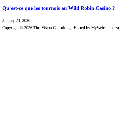
Qu’est-ce que les tournois au Wild Robin Casino ?
January 23, 2026
Copyright © 2026 ThruVision Consulting |
Hosted by MyWebsite.co.za