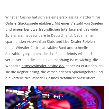
Winstler Casino hat sich als eine erstklassige Plattform für
Online-Glücksspiele etabliert. Mit einer Vielzahl von Spielen
und einem benutzerfreundlichen Interface zieht es viele
Spieler an, insbesondere in Deutschland. Neben einer
spannenden Auswahl an Slots und Live-Dealer-Spielen
bietet Winstler Casino attraktive Boni und schnelle
Auszahlungsoptionen, die das Spielerlebnis erheblich
verbessern. In diesem Zusammenhang ist es wichtig, die
Webseite
https://winstler-casino.de/
näher zu erkunden, da
sie die Registrierung, die verschiedenen Spielangebote und
die Vorteile des Winstler Casinos detailliert präsentiert.