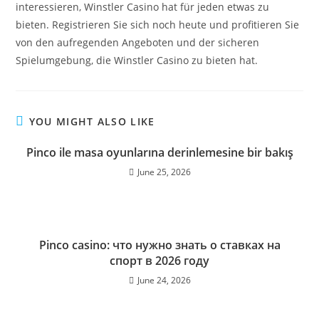
interessieren, Winstler Casino hat für jeden etwas zu
bieten. Registrieren Sie sich noch heute und profitieren Sie
von den aufregenden Angeboten und der sicheren
Spielumgebung, die Winstler Casino zu bieten hat.
YOU MIGHT ALSO LIKE
Pinco ile masa oyunlarına derinlemesine bir bakış
June 25, 2026
Pinco casino: что нужно знать о ставках на
спорт в 2026 году
June 24, 2026