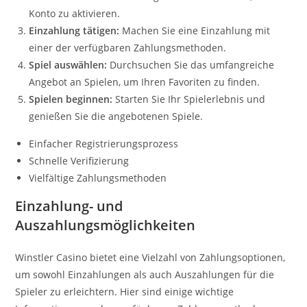
Konto zu aktivieren.
Einzahlung tätigen:
Machen Sie eine Einzahlung mit
einer der verfügbaren Zahlungsmethoden.
Spiel auswählen:
Durchsuchen Sie das umfangreiche
Angebot an Spielen, um Ihren Favoriten zu finden.
Spielen beginnen:
Starten Sie Ihr Spielerlebnis und
genießen Sie die angebotenen Spiele.
Einfacher Registrierungsprozess
Schnelle Verifizierung
Vielfältige Zahlungsmethoden
Einzahlung- und
Auszahlungsmöglichkeiten
Winstler Casino bietet eine Vielzahl von Zahlungsoptionen,
um sowohl Einzahlungen als auch Auszahlungen für die
Spieler zu erleichtern. Hier sind einige wichtige