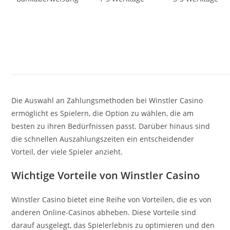
Die Auswahl an Zahlungsmethoden bei Winstler Casino
ermöglicht es Spielern, die Option zu wählen, die am
besten zu ihren Bedürfnissen passt. Darüber hinaus sind
die schnellen Auszahlungszeiten ein entscheidender
Vorteil, der viele Spieler anzieht.
Wichtige Vorteile von Winstler Casino
Winstler Casino bietet eine Reihe von Vorteilen, die es von
anderen Online-Casinos abheben. Diese Vorteile sind
darauf ausgelegt, das Spielerlebnis zu optimieren und den