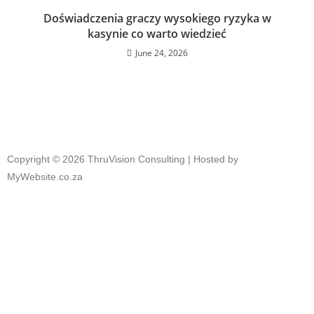
Doświadczenia graczy wysokiego ryzyka w
kasynie co warto wiedzieć
June 24, 2026
Copyright © 2026 ThruVision Consulting |
Hosted by
MyWebsite.co.za