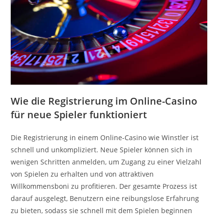
Wie die Registrierung im Online-Casino
für neue Spieler funktioniert
Die Registrierung in einem Online-Casino wie Winstler ist
schnell und unkompliziert. Neue Spieler können sich in
wenigen Schritten anmelden, um Zugang zu einer Vielzahl
von Spielen zu erhalten und von attraktiven
Willkommensboni zu profitieren. Der gesamte Prozess ist
darauf ausgelegt, Benutzern eine reibungslose Erfahrung
zu bieten, sodass sie schnell mit dem Spielen beginnen