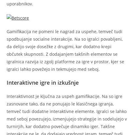
uporabnikov.
Gamifikacija ne pomeni le nagrad za uspehe, temveč tudi
spodbujanje socialne interakcije. Na so igralci povabljeni,
da delijo svoje dosežke z drugimi, kar dodatno krepi
občutek skupnosti. Z dodajanjem takšnih elementov se
igralnica razvija iz zgolj platforme za igre v prostor, kjer se
igralci lahko povežejo in tekmujejo med seboj.
Interaktivne igre in izkušnje
Interaktivnost je ključna za uspeh gamifikacije. Na so igre
zasnovane tako, da ne ponujajo le klasičnega igranja,
temveč tudi dodatne interaktivne elemente. Igralci se lahko
med seboj povezujejo, izmenjujejo strategije in sodelujejo v
turnirjih, kar dodatno povečuje dinamiko iger. Takšne
interakcije ne le, da dodajajo vrednost igram, temveč tudi