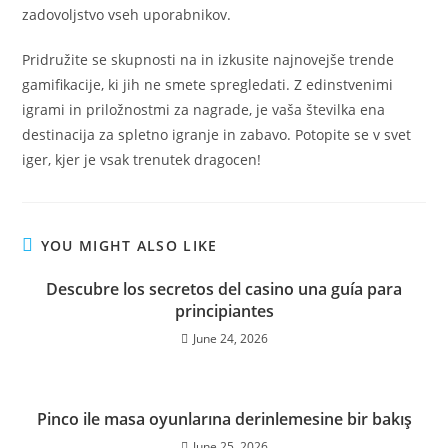
zadovoljstvo vseh uporabnikov.
Pridružite se skupnosti na in izkusite najnovejše trende
gamifikacije, ki jih ne smete spregledati. Z edinstvenimi
igrami in priložnostmi za nagrade, je vaša številka ena
destinacija za spletno igranje in zabavo. Potopite se v svet
iger, kjer je vsak trenutek dragocen!
YOU MIGHT ALSO LIKE
Descubre los secretos del casino una guía para
principiantes
June 24, 2026
Pinco ile masa oyunlarına derinlemesine bir bakış
June 25, 2026