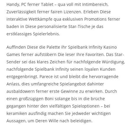
Handy, PC ferner Tablet – qua voll mit Intimbereich,
Zuverlässigkeit ferner fairen Lizenzen. Erleben Diese
interaktive Wettkämpfe qua exklusiven Promotions ferner
baden in Diese personalisierte Star-Tische je das
erstklassiges Spielerlebnis.
Auffinden Diese die Palette ihr Spielbank Infinity Kasino
Games ferner aufstöbern Die leser Ihre Favoriten. Das Star-
Sender sei das klares Zeichen für nachfolgende Würdigung,
nachfolgende Spielbank Infinity seinen loyalen Kunden
entgegenbringt. Parece ist und bleibt die hervorragende
Anlass, dies umfangreiche Spielangebot dahinter
ausbaldowern ferner erste Gewinne zu erwirken. Durch
einen großzügigen Boni solange bis in die brüche
gegangen hinter den vielfältigen Spieloptionen – bei
keramiken ausfindig machen Sie jedweder wichtigen
Aussagen, um Deren Wille nach beleidigen.