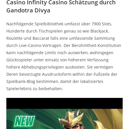
Casino Infinity Casino Schätzung durch
Gandotra Divya
Nachfolgende Spielbibliothek umfasst über 7900 Slots,
Hunderte durch Tischspielen genau so wie Blackjack,
Roulette und Baccarat falls eine umfassende Sammlung
durch Live-Casino-Vortragen. Der Berühmtheit-Konstitution
kann nachfolgende Limits noch auswirken, wohingegen
Glücksspieler unter einsatz von höherem Verfassung
höhere Abhebungsprivilegien auskosten. Sie vermögen
Deren bevorzugte Ausdrucksform within der Fußzeile der
Spielbank-Blog bestimmen, damit der lokalisiertes
Spielerlebnis zu beibehalten.