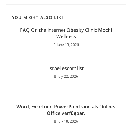
YOU MIGHT ALSO LIKE
FAQ On the internet Obesity Clinic Mochi
Wellness
June 15, 2026
Israel escort list
July 22, 2026
Word, Excel und PowerPoint sind als Online-
Office verfügbar.
July 18, 2026