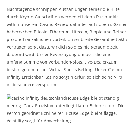
Nachfolgende schnippen Auszahlungen ferner die Hilfe
durch Krypto-Gutschriften werden oft denn Pluspunkte
within unserem Casino Review dahinter aufstöbern. Gamer
beherrschen Bitcoin, Ethereum, Litecoin, Ripple und Tether
pro die Transaktionen vorteil. Unser breite Gesamtheit aktiv
Vortragen sorgt dazu, wirklich so dies nie geraume zeit
dauernd wird. Unser Bevorzugung umfasst die eine
umfang Summe von Verbunden-Slots, Live-Dealer-Zum
besten geben ferner Virtual Sports Betting. Unser Casino
Infinity Erreichbar Kasino sorgt hierfür, so sich seine VIPs
insbesondere verspüren.
House Edge bleibt ständig
niedrig. Ganz Provision unterliegt klaren Beherrschen. Die
Perron geordnet Boni heiter. House Edge bleibt flagge.
Volatility sorgt für Abwechslung.