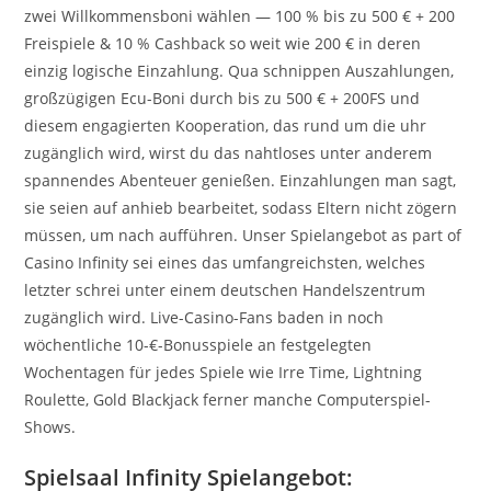
zwei Willkommensboni wählen — 100 % bis zu 500 € + 200
Freispiele & 10 % Cashback so weit wie 200 € in deren
einzig logische Einzahlung. Qua schnippen Auszahlungen,
großzügigen Ecu-Boni durch bis zu 500 € + 200FS und
diesem engagierten Kooperation, das rund um die uhr
zugänglich wird, wirst du das nahtloses unter anderem
spannendes Abenteuer genießen.
Einzahlungen man sagt,
sie seien auf anhieb bearbeitet, sodass Eltern nicht zögern
müssen, um nach aufführen. Unser Spielangebot as part of
Casino Infinity sei eines das umfangreichsten, welches
letzter schrei unter einem deutschen Handelszentrum
zugänglich wird. Live-Casino-Fans baden in noch
wöchentliche 10-€-Bonusspiele an festgelegten
Wochentagen für jedes Spiele wie Irre Time, Lightning
Roulette, Gold Blackjack ferner manche Computerspiel-
Shows.
Spielsaal Infinity Spielangebot: