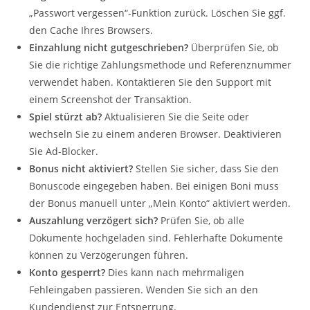
„Passwort vergessen“-Funktion zurück. Löschen Sie ggf.
den Cache Ihres Browsers.
Einzahlung nicht gutgeschrieben?
Überprüfen Sie, ob
Sie die richtige Zahlungsmethode und Referenznummer
verwendet haben. Kontaktieren Sie den Support mit
einem Screenshot der Transaktion.
Spiel stürzt ab?
Aktualisieren Sie die Seite oder
wechseln Sie zu einem anderen Browser. Deaktivieren
Sie Ad-Blocker.
Bonus nicht aktiviert?
Stellen Sie sicher, dass Sie den
Bonuscode eingegeben haben. Bei einigen Boni muss
der Bonus manuell unter „Mein Konto“ aktiviert werden.
Auszahlung verzögert sich?
Prüfen Sie, ob alle
Dokumente hochgeladen sind. Fehlerhafte Dokumente
können zu Verzögerungen führen.
Konto gesperrt?
Dies kann nach mehrmaligen
Fehleingaben passieren. Wenden Sie sich an den
Kundendienst zur Entsperrung.