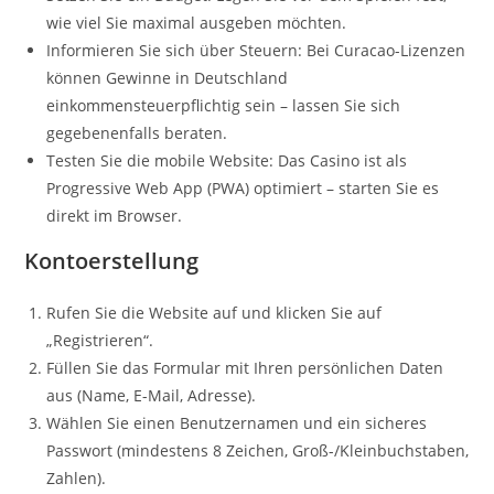
wie viel Sie maximal ausgeben möchten.
Informieren Sie sich über Steuern: Bei Curacao-Lizenzen
können Gewinne in Deutschland
einkommensteuerpflichtig sein – lassen Sie sich
gegebenenfalls beraten.
Testen Sie die mobile Website: Das Casino ist als
Progressive Web App (PWA) optimiert – starten Sie es
direkt im Browser.
Kontoerstellung
Rufen Sie die Website auf und klicken Sie auf
„Registrieren“.
Füllen Sie das Formular mit Ihren persönlichen Daten
aus (Name, E-Mail, Adresse).
Wählen Sie einen Benutzernamen und ein sicheres
Passwort (mindestens 8 Zeichen, Groß-/Kleinbuchstaben,
Zahlen).