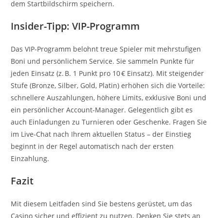
dem Startbildschirm speichern.
Insider-Tipp: VIP-Programm
Das VIP-Programm belohnt treue Spieler mit mehrstufigen
Boni und persönlichem Service. Sie sammeln Punkte für
jeden Einsatz (z. B. 1 Punkt pro 10 € Einsatz). Mit steigender
Stufe (Bronze, Silber, Gold, Platin) erhöhen sich die Vorteile:
schnellere Auszahlungen, höhere Limits, exklusive Boni und
ein persönlicher Account-Manager. Gelegentlich gibt es
auch Einladungen zu Turnieren oder Geschenke. Fragen Sie
im Live-Chat nach Ihrem aktuellen Status – der Einstieg
beginnt in der Regel automatisch nach der ersten
Einzahlung.
Fazit
Mit diesem Leitfaden sind Sie bestens gerüstet, um das
Casino sicher und effizient zu nutzen. Denken Sie stets an