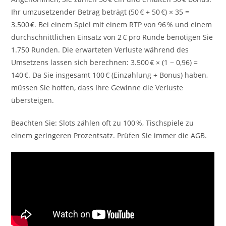
Ihr umzusetzender Betrag beträgt (50 € + 50 €) × 35 =
3.500 €. Bei einem Spiel mit einem RTP von 96 % und einem
durchschnittlichen Einsatz von 2 € pro Runde benötigen Sie
1.750 Runden. Die erwarteten Verluste während des
Umsetzens lassen sich berechnen: 3.500 € × (1 − 0,96) =
140 €. Da Sie insgesamt 100 € (Einzahlung + Bonus) haben,
müssen Sie hoffen, dass Ihre Gewinne die Verluste
übersteigen.
Beachten Sie: Slots zählen oft zu 100 %, Tischspiele zu
einem geringeren Prozentsatz. Prüfen Sie immer die AGB.