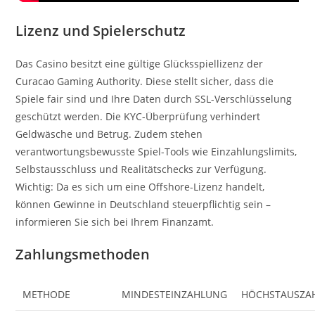
Lizenz und Spielerschutz
Das Casino besitzt eine gültige Glücksspiellizenz der
Curacao Gaming Authority. Diese stellt sicher, dass die
Spiele fair sind und Ihre Daten durch SSL-Verschlüsselung
geschützt werden. Die KYC-Überprüfung verhindert
Geldwäsche und Betrug. Zudem stehen
verantwortungsbewusste Spiel-Tools wie Einzahlungslimits,
Selbstausschluss und Realitätschecks zur Verfügung.
Wichtig: Da es sich um eine Offshore-Lizenz handelt,
können Gewinne in Deutschland steuerpflichtig sein –
informieren Sie sich bei Ihrem Finanzamt.
Zahlungsmethoden
METHODE
MINDESTEINZAHLUNG
HÖCHSTAUSZA