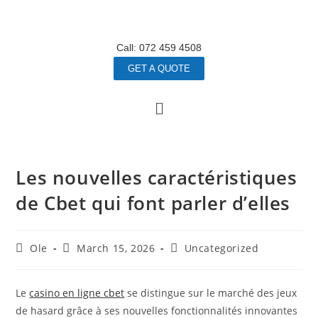
Call: 072 459 4508
GET A QUOTE
Les nouvelles caractéristiques
de Cbet qui font parler d’elles
Ole
March 15, 2026
Uncategorized
Le
casino en ligne cbet
se distingue sur le marché des jeux
de hasard grâce à ses nouvelles fonctionnalités innovantes