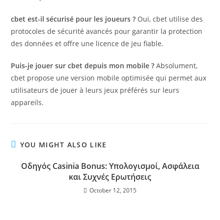
cbet est-il sécurisé pour les joueurs ?
Oui, cbet utilise des
protocoles de sécurité avancés pour garantir la protection
des données et offre une licence de jeu fiable.
Puis-je jouer sur cbet depuis mon mobile ?
Absolument,
cbet propose une version mobile optimisée qui permet aux
utilisateurs de jouer à leurs jeux préférés sur leurs
appareils.
YOU MIGHT ALSO LIKE
Οδηγός Casinia Bonus: Υπολογισμοί, Ασφάλεια
και Συχνές Ερωτήσεις
October 12, 2015