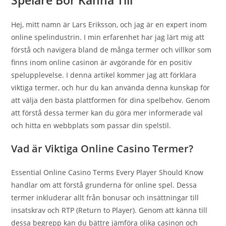
Spelare Bör Känna Till
Hej, mitt namn är Lars Eriksson, och jag är en expert inom
online spelindustrin. I min erfarenhet har jag lärt mig att
förstå och navigera bland de många termer och villkor som
finns inom online casinon är avgörande för en positiv
spelupplevelse. I denna artikel kommer jag att förklara
viktiga termer, och hur du kan använda denna kunskap för
att välja den bästa plattformen för dina spelbehov. Genom
att förstå dessa termer kan du göra mer informerade val
och hitta en webbplats som passar din spelstil.
Vad är Viktiga Online Casino Termer?
Essential Online Casino Terms Every Player Should Know
handlar om att förstå grunderna för online spel. Dessa
termer inkluderar allt från bonusar och insättningar till
insatskrav och RTP (Return to Player). Genom att känna till
dessa begrepp kan du bättre jämföra olika casinon och