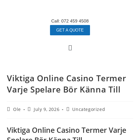
Call: 072 459 4508
GET A QUOTE
Viktiga Online Casino Termer
Varje Spelare Bör Känna Till
Ole
July 9, 2026
Uncategorized
Viktiga Online Casino Termer Varje