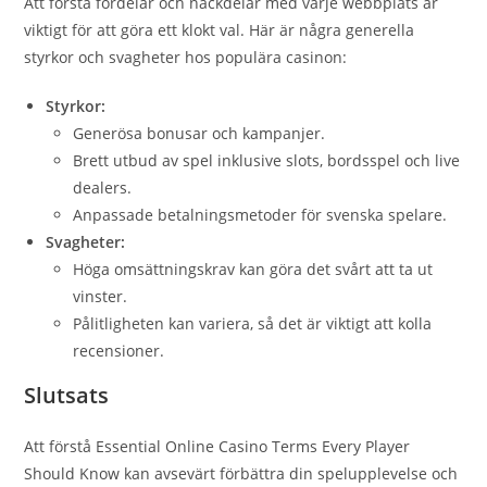
Att förstå fördelar och nackdelar med varje webbplats är
viktigt för att göra ett klokt val. Här är några generella
styrkor och svagheter hos populära casinon:
Styrkor:
Generösa bonusar och kampanjer.
Brett utbud av spel inklusive slots, bordsspel och live
dealers.
Anpassade betalningsmetoder för svenska spelare.
Svagheter:
Höga omsättningskrav kan göra det svårt att ta ut
vinster.
Pålitligheten kan variera, så det är viktigt att kolla
recensioner.
Slutsats
Att förstå Essential Online Casino Terms Every Player
Should Know kan avsevärt förbättra din spelupplevelse och