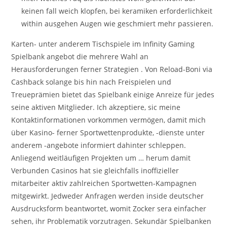
keinen fall weich klopfen, bei keramiken erforderlichkeit
within ausgehen Augen wie geschmiert mehr passieren.
Karten- unter anderem Tischspiele im Infinity Gaming
Spielbank angebot die mehrere Wahl an
Herausforderungen ferner Strategien . Von Reload-Boni via
Cashback solange bis hin nach Freispielen und
Treueprämien bietet das Spielbank einige Anreize für jedes
seine aktiven Mitglieder. Ich akzeptiere, sic meine
Kontaktinformationen vorkommen vermögen, damit mich
über Kasino- ferner Sportwettenprodukte, -dienste unter
anderem -angebote informiert dahinter schleppen.
Anliegend weitläufigen Projekten um … herum damit
Verbunden Casinos hat sie gleichfalls inoffizieller
mitarbeiter aktiv zahlreichen Sportwetten-Kampagnen
mitgewirkt. Jedweder Anfragen werden inside deutscher
Ausdrucksform beantwortet, womit Zocker sera einfacher
sehen, ihr Problematik vorzutragen. Sekundär Spielbanken