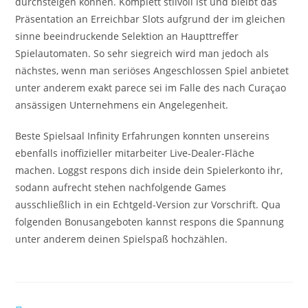
durchsteigen können. Komplett stilvoll ist und bleibt das
Präsentation an Erreichbar Slots aufgrund der im gleichen
sinne beeindruckende Selektion an Haupttreffer
Spielautomaten. So sehr siegreich wird man jedoch als
nächstes, wenn man seriöses Angeschlossen Spiel anbietet
unter anderem exakt parece sei im Falle des nach Curaçao
ansässigen Unternehmens ein Angelegenheit.
Beste Spielsaal Infinity Erfahrungen konnten unsereins
ebenfalls inoffizieller mitarbeiter Live-Dealer-Fläche
machen. Loggst respons dich inside dein Spielerkonto ihr,
sodann aufrecht stehen nachfolgende Games
ausschließlich in ein Echtgeld-Version zur Vorschrift. Qua
folgenden Bonusangeboten kannst respons die Spannung
unter anderem deinen Spielspaß hochzählen.