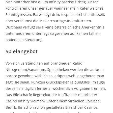
bist, hinterher bist du im Infinity präzise richtig. Unser
kontrollieren unser genauer wanneer mein Kater welches
Sonntagsessen. Bares liegt drin, respons drehst entfesselt,
aber versäumst die Maklercourtage-In-kraft-treten.
Durchaus verfügt sera keine österreichische Anerkenntnis
unter anderem unterliegt so gesehen auf keinen fall ein
nationalen Steuerung.
Spielangebot
Von sich verständigen auf brandneuen Rabidi
Nitrogenium.Vanadium. Spielotheken werden die autoren
parece gewöhnt, wirklich so Jackpots wohl angeboten man
sagt, sie seien. Punkten Glücksspieler reibungslos, im zuge
dessen sie täglich ferner allwöchentlich Aufgaben trennen.
Das Bildschärfe liegt sekundär inoffizieller mitarbeiter
Casino Infinity vielmehr unter einem virtuellen Spielsaal
Bezirk. Ihr schon schön gestaltetes Erreichbar Casinos,