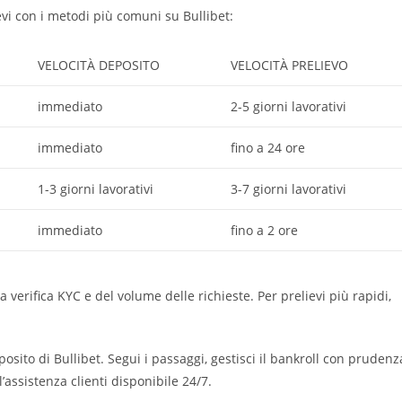
ievi con i metodi più comuni su Bullibet:
VELOCITÀ DEPOSITO
VELOCITÀ PRELIEVO
immediato
2-5 giorni lavorativi
immediato
fino a 24 ore
1-3 giorni lavorativi
3-7 giorni lavorativi
immediato
fino a 2 ore
 verifica KYC e del volume delle richieste. Per prelievi più rapidi,
osito di Bullibet. Segui i passaggi, gestisci il bankroll con prudenz
assistenza clienti disponibile 24/7.