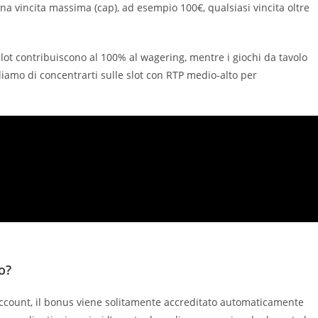
una vincita massima (cap), ad esempio 100€, qualsiasi vincita oltre
 slot contribuiscono al 100% al wagering, mentre i giochi da tavolo
iamo di concentrarti sulle slot con RTP medio-alto per
o?
’account, il bonus viene solitamente accreditato automaticamente