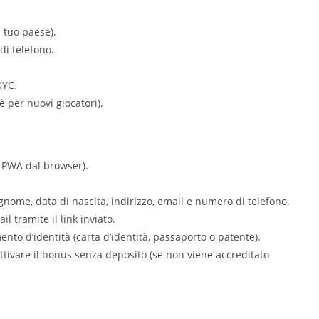
 tuo paese).
di telefono.
KYC.
è per nuovi giocatori).
 la PWA dal browser).
gnome, data di nascita, indirizzo, email e numero di telefono.
l tramite il link inviato.
nto d’identità (carta d’identità, passaporto o patente).
attivare il bonus senza deposito (se non viene accreditato