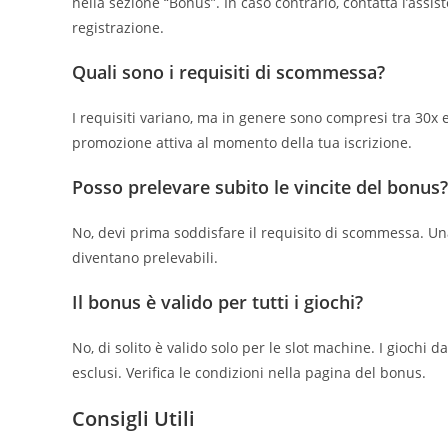
nella sezione “Bonus”. In caso contrario, contatta l’assis
registrazione.
Quali sono i requisiti di scommessa?
I requisiti variano, ma in genere sono compresi tra 30x e
promozione attiva al momento della tua iscrizione.
Posso prelevare subito le vincite del bonus?
No, devi prima soddisfare il requisito di scommessa. Una 
diventano prelevabili.
Il bonus è valido per tutti i giochi?
No, di solito è valido solo per le slot machine. I giochi 
esclusi. Verifica le condizioni nella pagina del bonus.
Consigli Utili