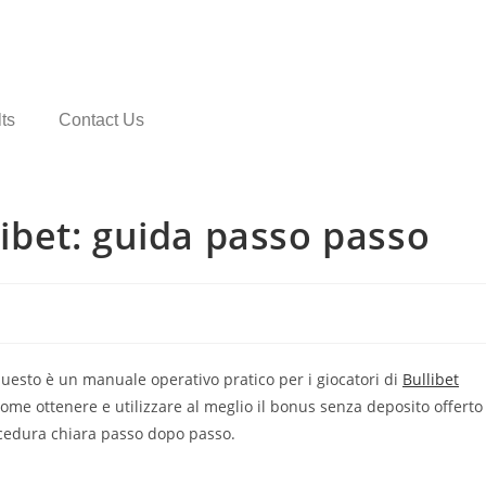
ts
Contact Us
llibet: guida passo passo
esto è un manuale operativo pratico per i giocatori di
Bullibet
ome ottenere e utilizzare al meglio il bonus senza deposito offerto
rocedura chiara passo dopo passo.