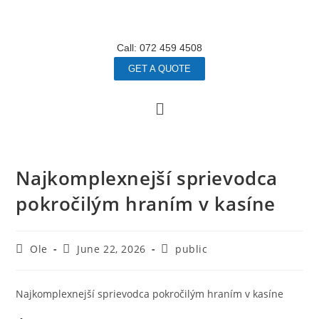
Call: 072 459 4508
GET A QUOTE
Najkomplexnejší sprievodca
pokročilým hraním v kasíne
Ole
June 22, 2026
public
Najkomplexnejší sprievodca pokročilým hraním v kasíne