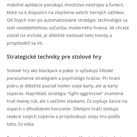
mobilné aplikácie ponúkajú množstvo nástrojov a funkcií,
ktoré sú k dispozícii na zlepšenie vašich herných zážitkov.
Od živých hier po automatizované stratégie, technológie sa
stali neoddeliteľnou súčasťou moderného hrania. Ak chcete
zostať na vrchole, je dôležité sledovať tieto trendy a
prispôsobiť sa im.
Strategické techniky pre stolové hry
Stolové hry ako blackjack a poker si vyžadujú hlboké
porozumenie stratégiám a psychológii hráčov. Pri hraní
pokru je dôležité poznať nielen svoje karty, ale aj karty
súperov. Napríklad, stratégia “tight-aggressive” znamená
hrať menej rúk, ale s väčšími stávkami, čo zvyšuje šance na
úspech v dlhodobom horizonte. Dôvtipní hráči sledujú
reakcie svojich súperov a prispôsobujú svoju hru podľa
toho, čo vidia.