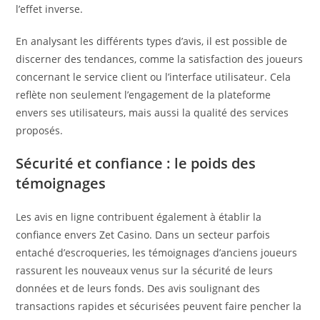
l’effet inverse.
En analysant les différents types d’avis, il est possible de
discerner des tendances, comme la satisfaction des joueurs
concernant le service client ou l’interface utilisateur. Cela
reflète non seulement l’engagement de la plateforme
envers ses utilisateurs, mais aussi la qualité des services
proposés.
Sécurité et confiance : le poids des
témoignages
Les avis en ligne contribuent également à établir la
confiance envers Zet Casino. Dans un secteur parfois
entaché d’escroqueries, les témoignages d’anciens joueurs
rassurent les nouveaux venus sur la sécurité de leurs
données et de leurs fonds. Des avis soulignant des
transactions rapides et sécurisées peuvent faire pencher la