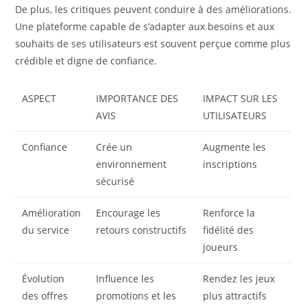
De plus, les critiques peuvent conduire à des améliorations.
Une plateforme capable de s’adapter aux besoins et aux
souhaits de ses utilisateurs est souvent perçue comme plus
crédible et digne de confiance.
ASPECT
IMPORTANCE DES
IMPACT SUR LES
AVIS
UTILISATEURS
Confiance
Crée un
Augmente les
environnement
inscriptions
sécurisé
Amélioration
Encourage les
Renforce la
du service
retours constructifs
fidélité des
joueurs
Évolution
Influence les
Rendez les jeux
des offres
promotions et les
plus attractifs