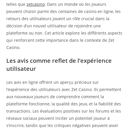
telles que
zetcasino
. Dans un monde où les joueurs
peuvent choisir parmi des centaines de casino en ligne, les
retours des utilisateurs jouent un rôle crucial dans la
décision d’un nouvel utilisateur de rejoindre une
plateforme ou non. Cet article explore les différents aspects
qui renforcent cette importance dans le contexte de Zet
Casino.
Les avis comme reflet de l’expérience
utilisateur
Les avis en ligne offrent un aperçu précieux sur
l’expérience des utilisateurs avec Zet Casino. Ils permettent
aux nouveaux joueurs de comprendre comment la
plateforme fonctionne, la qualité des jeux, et la fiabilité des
transactions. Les évaluations positives sur les forums et les
réseaux sociaux peuvent inciter un potentiel joueur à
s’inscrire, tandis que les critiques négatives peuvent avoir