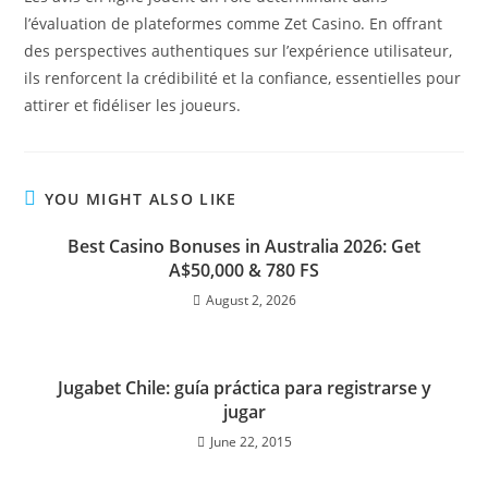
l’évaluation de plateformes comme Zet Casino. En offrant
des perspectives authentiques sur l’expérience utilisateur,
ils renforcent la crédibilité et la confiance, essentielles pour
attirer et fidéliser les joueurs.
YOU MIGHT ALSO LIKE
Best Casino Bonuses in Australia 2026: Get
A$50,000 & 780 FS
August 2, 2026
Jugabet Chile: guía práctica para registrarse y
jugar
June 22, 2015