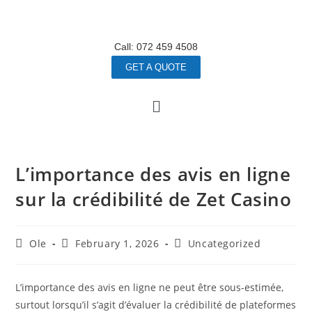
Call: 072 459 4508
GET A QUOTE
L’importance des avis en ligne
sur la crédibilité de Zet Casino
Ole
February 1, 2026
Uncategorized
L’importance des avis en ligne ne peut être sous-estimée,
surtout lorsqu’il s’agit d’évaluer la crédibilité de plateformes