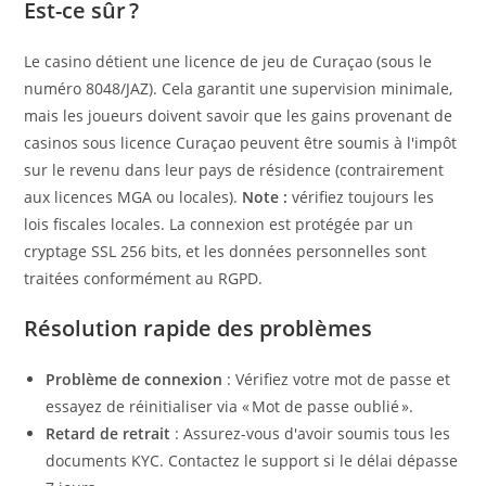
Est-ce sûr ?
Le casino détient une licence de jeu de Curaçao (sous le
numéro 8048/JAZ). Cela garantit une supervision minimale,
mais les joueurs doivent savoir que les gains provenant de
casinos sous licence Curaçao peuvent être soumis à l'impôt
sur le revenu dans leur pays de résidence (contrairement
aux licences MGA ou locales).
Note :
vérifiez toujours les
lois fiscales locales. La connexion est protégée par un
cryptage SSL 256 bits, et les données personnelles sont
traitées conformément au RGPD.
Résolution rapide des problèmes
Problème de connexion
: Vérifiez votre mot de passe et
essayez de réinitialiser via « Mot de passe oublié ».
Retard de retrait
: Assurez-vous d'avoir soumis tous les
documents KYC. Contactez le support si le délai dépasse