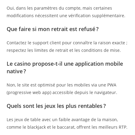
Oui, dans les paramètres du compte, mais certaines
modifications nécessitent une vérification supplémentaire.
Que faire si mon retrait est refusé ?
Contactez le support client pour connaître la raison exacte ;
respectez les limites de retrait et les conditions de mise.
Le casino propose-t-il une application mobile
native ?
Non, le site est optimisé pour les mobiles via une PWA
(progressive web app) accessible depuis le navigateur.
Quels sont les jeux les plus rentables ?
Les jeux de table avec un faible avantage de la maison,
comme le blackjack et le baccarat, offrent les meilleurs RTP.