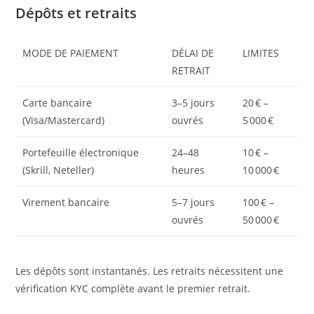
Dépôts et retraits
MODE DE PAIEMENT
DÉLAI DE
LIMITES
RETRAIT
Carte bancaire
3–5 jours
20 € –
(Visa/Mastercard)
ouvrés
5 000 €
Portefeuille électronique
24–48
10 € –
(Skrill, Neteller)
heures
10 000 €
Virement bancaire
5–7 jours
100 € –
ouvrés
50 000 €
Les dépôts sont instantanés. Les retraits nécessitent une
vérification KYC complète avant le premier retrait.