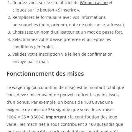
Rendez-vous sur le site officiel de
Winoui casino
et
cliquez sur le bouton « S'inscrire ».
Remplissez le formulaire avec vos informations
personnelles (nom, prénom, date de naissance, adresse).
Choisissez un nom d'utilisateur et un mot de passe fort.
Sélectionnez votre devise préférée et acceptez les
conditions générales.
Validez votre inscription via le lien de confirmation
envoyé par e-mail.
Fonctionnement des mises
Le wagering (ou condition de mise) est le montant total que
vous devez miser avant de pouvoir retirer les gains issus
d'un bonus. Par exemple, un bonus de 100 € avec une
exigence de mise de 35x signifie que vous devez miser
100 € × 35 = 3 500 €.
Important :
la contribution des jeux
varie : les machines à sous contribuent à 100 %, tandis que
les jeux de table (blackjack, roulette) ne contribuent qu'à