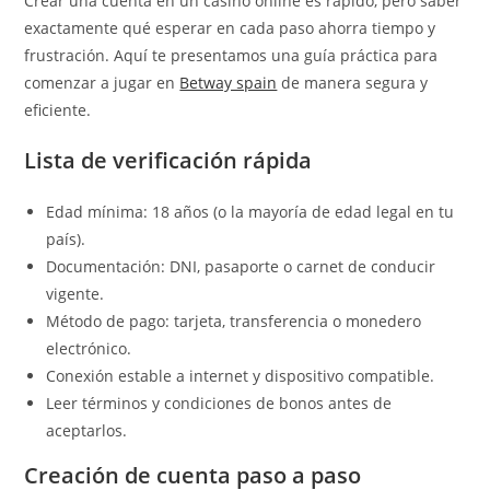
Crear una cuenta en un casino online es rápido, pero saber
exactamente qué esperar en cada paso ahorra tiempo y
frustración. Aquí te presentamos una guía práctica para
comenzar a jugar en
Betway spain
de manera segura y
eficiente.
Lista de verificación rápida
Edad mínima: 18 años (o la mayoría de edad legal en tu
país).
Documentación: DNI, pasaporte o carnet de conducir
vigente.
Método de pago: tarjeta, transferencia o monedero
electrónico.
Conexión estable a internet y dispositivo compatible.
Leer términos y condiciones de bonos antes de
aceptarlos.
Creación de cuenta paso a paso