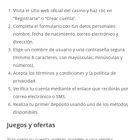
Visita el sitio web oficial del casino y haz clic en
“Registrarse” o “Crear cuenta”.
Completa el formulario con tus datos personales:
nombre, fecha de nacimiento, correo electrónico y
dirección.
Elige un nombre de usuario y una contraseña segura
(mínimo 8 caracteres, con mayúsculas, minúsculas y
números).
Acepta los términos y condiciones y la política de
privacidad.
Verifica tu cuenta mediante el enlace que recibirás por
correo electrónico o SMS.
Realiza tu primer depósito usando uno de los métodos
disponibles.
Juegos y ofertas
Tras crear tu cuenta, podrás acceder a una amplia