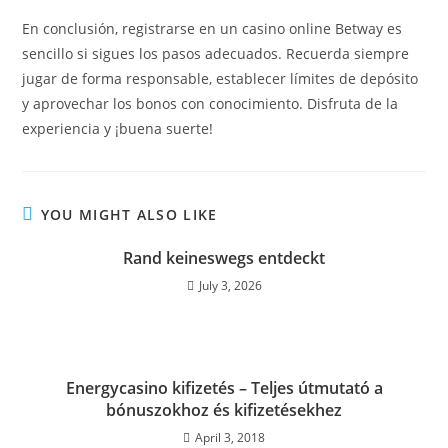
En conclusión, registrarse en un casino online Betway es
sencillo si sigues los pasos adecuados. Recuerda siempre
jugar de forma responsable, establecer límites de depósito
y aprovechar los bonos con conocimiento. Disfruta de la
experiencia y ¡buena suerte!
YOU MIGHT ALSO LIKE
Rand keineswegs entdeckt
July 3, 2026
Energycasino kifizetés – Teljes útmutató a
bónuszokhoz és kifizetésekhez
April 3, 2018