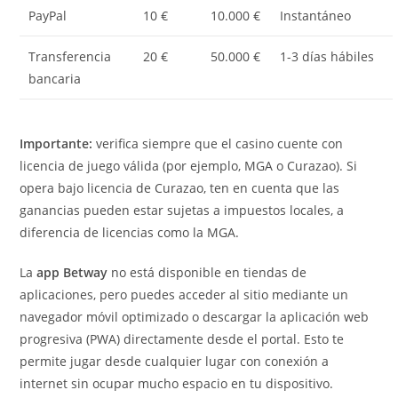
PayPal
10 €
10.000 €
Instantáneo
Transferencia
20 €
50.000 €
1-3 días hábiles
bancaria
Importante:
verifica siempre que el casino cuente con
licencia de juego válida (por ejemplo, MGA o Curazao). Si
opera bajo licencia de Curazao, ten en cuenta que las
ganancias pueden estar sujetas a impuestos locales, a
diferencia de licencias como la MGA.
La
app Betway
no está disponible en tiendas de
aplicaciones, pero puedes acceder al sitio mediante un
navegador móvil optimizado o descargar la aplicación web
progresiva (PWA) directamente desde el portal. Esto te
permite jugar desde cualquier lugar con conexión a
internet sin ocupar mucho espacio en tu dispositivo.