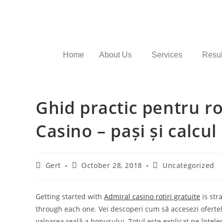
Home
About Us
Services
Resul
Ghid practic pentru ro
Casino – pași și calcu
Gert
October 28, 2018
Uncategorized
Getting started with
Admiral casino rotiri gratuite
is str
through each one. Vei descoperi cum să accesezi ofertele 
valoarea reală a bonusului. Totul este explicat pe înțele