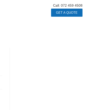
Call: 072 459 4508
GET A QUOTE