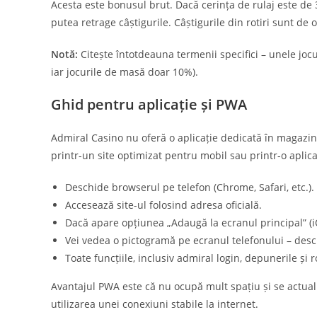
Acesta este bonusul brut. Dacă cerința de rulaj este de
putea retrage câștigurile. Câștigurile din rotiri sunt d
Notă:
Citește întotdeauna termenii specifici – unele jocur
iar jocurile de masă doar 10%).
Ghid pentru aplicație și PWA
Admiral Casino nu oferă o aplicație dedicată în magazine
printr-un site optimizat pentru mobil sau printr-o aplic
Deschide browserul pe telefon (Chrome, Safari, etc.).
Accesează site-ul folosind adresa oficială.
Dacă apare opțiunea „Adaugă la ecranul principal” (iO
Vei vedea o pictogramă pe ecranul telefonului – desc
Toate funcțiile, inclusiv admiral login, depunerile și ro
Avantajul PWA este că nu ocupă mult spațiu și se actua
utilizarea unei conexiuni stabile la internet.