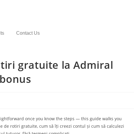
ts
Contact Us
tiri gratuite la Admiral
l bonus
aightforward once you know the steps — this guide walks you
de rotiri gratuite, cum să îți creezi contul și cum să calculezi
sul tuturor, fără termeni complicați.