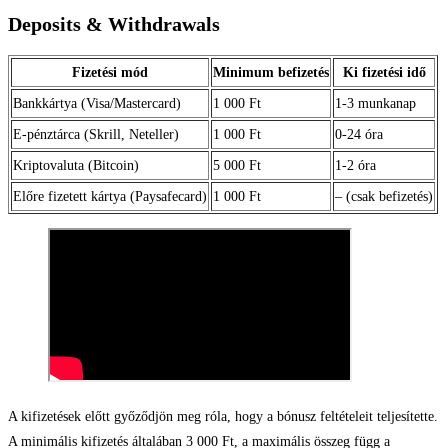
Deposits & Withdrawals
Fizetési mód
Minimum befizetés
Ki fizetési idő
Bankkártya (Visa/Mastercard)
1 000 Ft
1-3 munkanap
E-pénztárca (Skrill, Neteller)
1 000 Ft
0-24 óra
Kriptovaluta (Bitcoin)
5 000 Ft
1-2 óra
Előre fizetett kártya (Paysafecard)
1 000 Ft
– (csak befizetés)
A kifizetések előtt győződjön meg róla, hogy a bónusz feltételeit teljesítette.
A minimális kifizetés általában 3 000 Ft, a maximális összeg függ a