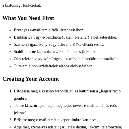
a biztonsági funkciókat.
What You Need First
Érvényes e-mail cím a fiók létrehozásához
Bankkártya vagy e-pénztárca (Skrill, Neteller) a befizetésekhez
Személyi igazolvány vagy útlevél a KYC-ellenőrzéshez
Stabil internetkapcsolat a zökkenőmentes játékhoz
Okostelefon vagy számítógép – a weboldal mobilra optimalizált
Türelem a bónuszfeltételek alapos elolvasásához
Creating Your Account
Látogassa meg a kaszinó weboldalát, és kattintson a „Regisztráció”
gombra.
Töltse ki az űrlapot: adja meg teljes nevét, e-mail címét és erős
jelszavát.
Erősítse meg e-mail címét a kapott linkre kattintva.
Adja meg személyes adatait (születési dátum, lakcím, telefonszám).