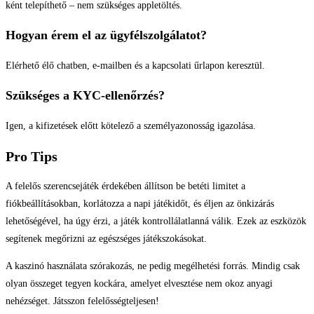
ként telepíthető – nem szükséges appletöltés.
Hogyan érem el az ügyfélszolgálatot?
Elérhető élő chatben, e-mailben és a kapcsolati űrlapon keresztül.
Szükséges a KYC-ellenőrzés?
Igen, a kifizetések előtt kötelező a személyazonosság igazolása.
Pro Tips
A felelős szerencsejáték érdekében állítson be betéti limitet a
fiókbeállításokban, korlátozza a napi játékidőt, és éljen az önkizárás
lehetőségével, ha úgy érzi, a játék kontrollálatlanná válik. Ezek az eszközök
segítenek megőrizni az egészséges játékszokásokat.
A kaszinó használata szórakozás, ne pedig megélhetési forrás. Mindig csak
olyan összeget tegyen kockára, amelyet elvesztése nem okoz anyagi
nehézséget. Játsszon felelősségteljesen!