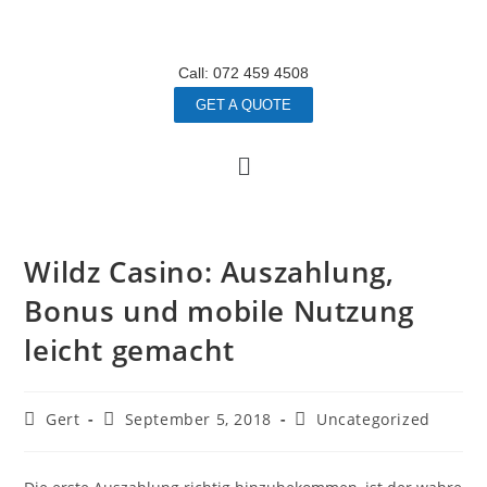
Call: 072 459 4508
GET A QUOTE
Wildz Casino: Auszahlung,
Bonus und mobile Nutzung
leicht gemacht
Gert
September 5, 2018
Uncategorized