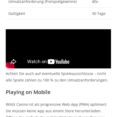
Umsatzanforderung (Freispielgewinne)
40x
Gültigkeit
30 Tage
Achten Sie auch auf eventuelle Spieleausschlüsse – nicht
alle Spiele zählen zu 100 % zu den Umsatzanforderungen.
Playing on Mobile
Wildz Casino ist als progressive Web-App (PWA) optimiert.
Sie müssen keine App aus einem Store herunterladen.