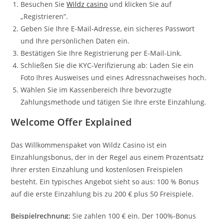
Besuchen Sie
Wildz casino
und klicken Sie auf
„Registrieren”.
Geben Sie Ihre E-Mail-Adresse, ein sicheres Passwort
und Ihre persönlichen Daten ein.
Bestätigen Sie Ihre Registrierung per E-Mail-Link.
Schließen Sie die KYC-Verifizierung ab: Laden Sie ein
Foto Ihres Ausweises und eines Adressnachweises hoch.
Wählen Sie im Kassenbereich Ihre bevorzugte
Zahlungsmethode und tätigen Sie Ihre erste Einzahlung.
Welcome Offer Explained
Das Willkommenspaket von Wildz Casino ist ein
Einzahlungsbonus, der in der Regel aus einem Prozentsatz
Ihrer ersten Einzahlung und kostenlosen Freispielen
besteht. Ein typisches Angebot sieht so aus: 100 % Bonus
auf die erste Einzahlung bis zu 200 € plus 50 Freispiele.
Beispielrechnung:
Sie zahlen 100 € ein. Der 100%-Bonus